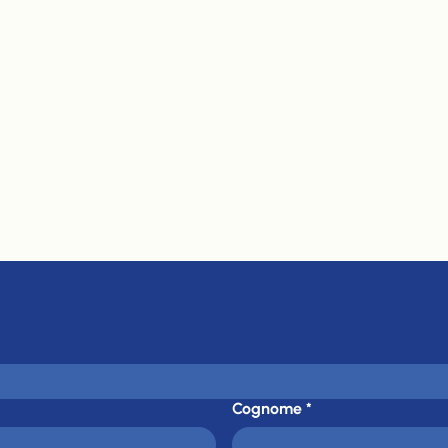
Cognome
*