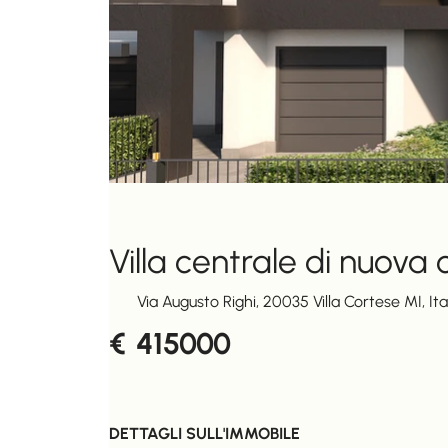
Villa centrale di nuova
Via Augusto Righi, 20035 Villa Cortese MI, Ita
415000
€
DETTAGLI SULL'IMMOBILE