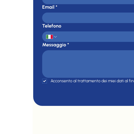
Email
*
Telefono
Messaggio
*
Acconsento al trattamento dei miei dati al fin