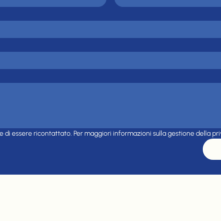
e di essere ricontattato. Per maggiori informazioni sulla gestione della pr