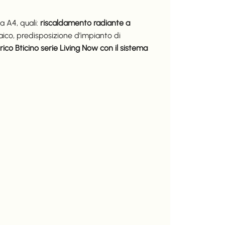
a A4, quali:
riscaldamento radiante a
aico, predisposizione d’impianto di
rico Bticino serie Living Now con il sistema