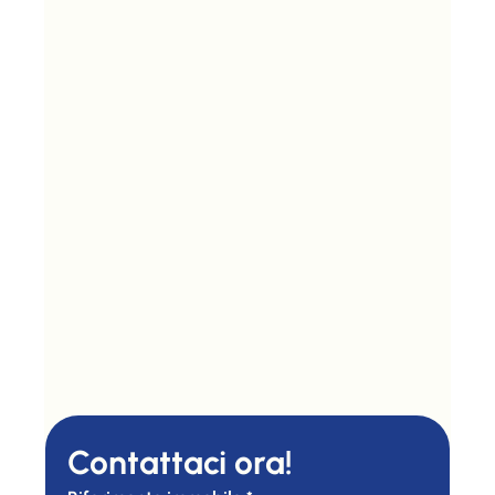
Contattaci ora!