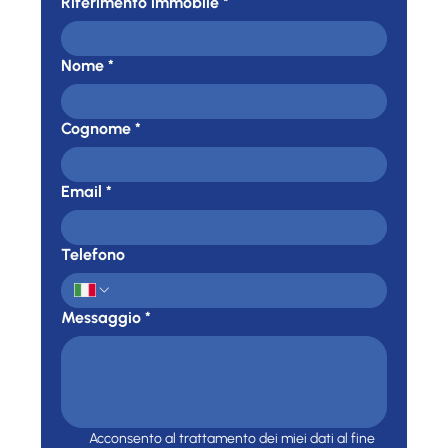
Riferimento immobile
*
Nome
*
Cognome
*
Email
*
Telefono
Messaggio
*
Acconsento al trattamento dei miei dati al fine 