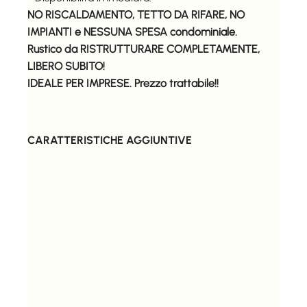
NO RISCALDAMENTO, TETTO DA RIFARE, NO
IMPIANTI e NESSUNA SPESA condominiale.
Rustico da RISTRUTTURARE COMPLETAMENTE,
LIBERO SUBITO!
IDEALE PER IMPRESE. Prezzo trattabile!!
CARATTERISTICHE AGGIUNTIVE