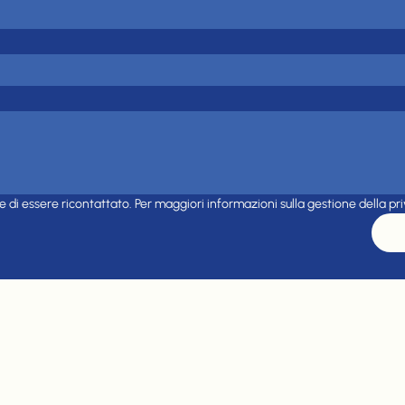
e di essere ricontattato. Per maggiori informazioni sulla gestione della pr