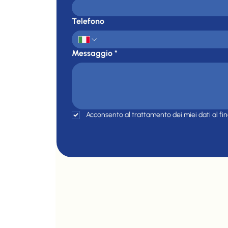
Telefono
Messaggio
*
Acconsento al trattamento dei miei dati al fin