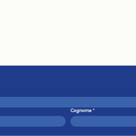
Cognome
*