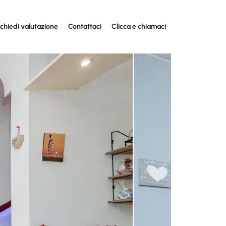
ichiedi valutazione
Contattaci
Clicca e chiamaci